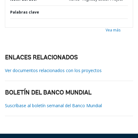
Palabras clave
Vea más
ENLACES RELACIONADOS
Ver documentos relacionados con los proyectos
BOLETÍN DEL BANCO MUNDIAL
Suscríbase al boletín semanal del Banco Mundial