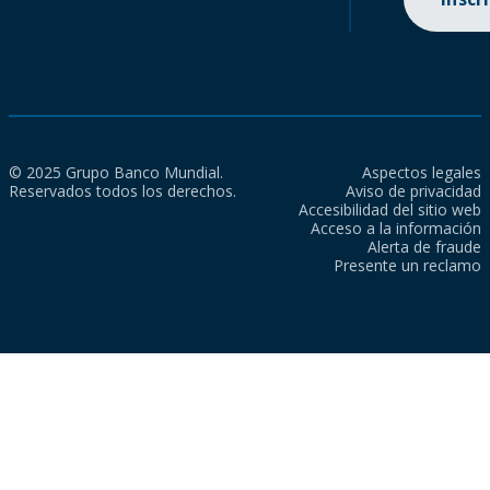
© 2025 Grupo Banco Mundial.
Aspectos legales
Reservados todos los derechos.
Aviso de privacidad
Accesibilidad del sitio web
Acceso a la información
Alerta de fraude
Presente un reclamo