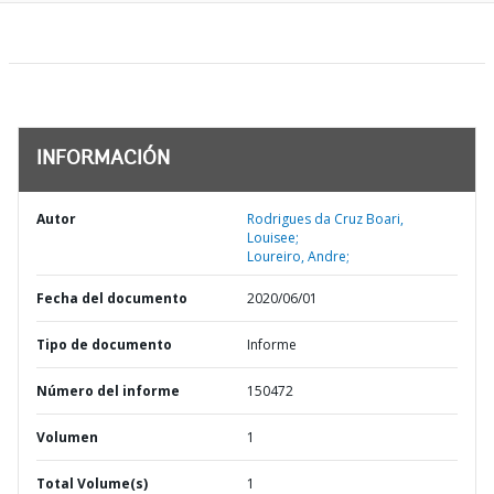
INFORMACIÓN
Autor
Rodrigues da Cruz Boari,
Louisee;
Loureiro, Andre;
Fecha del documento
2020/06/01
Tipo de documento
Informe
Número del informe
150472
Volumen
1
Total Volume(s)
1