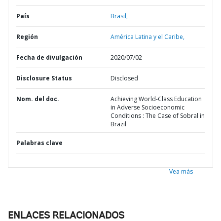
País
Brasil,
Región
América Latina y el Caribe,
Fecha de divulgación
2020/07/02
Disclosure Status
Disclosed
Nom. del doc.
Achieving World-Class Education
in Adverse Socioeconomic
Conditions : The Case of Sobral in
Brazil
Palabras clave
Vea más
ENLACES RELACIONADOS