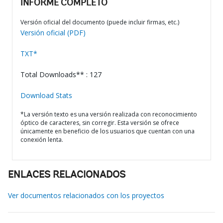
INFORME COMPLETO
Versión oficial del documento (puede incluir firmas, etc.)
Versión oficial (PDF)
TXT*
Total Downloads** : 127
Download Stats
*La versión texto es una versión realizada con reconocimiento
óptico de caracteres, sin corregir. Esta versión se ofrece
únicamente en beneficio de los usuarios que cuentan con una
conexión lenta.
ENLACES RELACIONADOS
Ver documentos relacionados con los proyectos