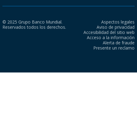
© 2025 Grupo Banco Mundial.
Aspectos legales
Reservados todos los derechos.
Aviso de privacidad
Accesibilidad del sitio web
Acceso a la información
Alerta de fraude
Presente un reclamo