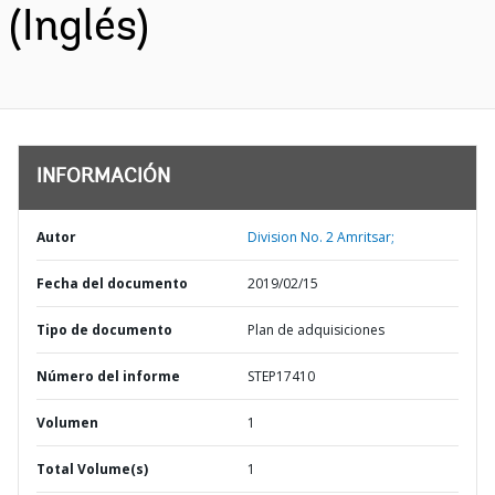
(Inglés)
INFORMACIÓN
Autor
Division No. 2 Amritsar;
Fecha del documento
2019/02/15
Tipo de documento
Plan de adquisiciones
Número del informe
STEP17410
Volumen
1
Total Volume(s)
1