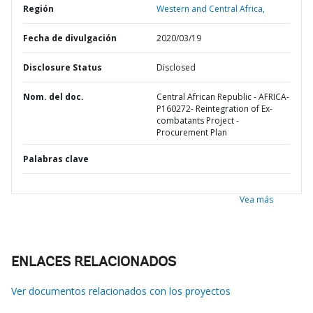
Región
Western and Central Africa,
Fecha de divulgación
2020/03/19
Disclosure Status
Disclosed
Nom. del doc.
Central African Republic - AFRICA-
P160272- Reintegration of Ex-
combatants Project -
Procurement Plan
Palabras clave
Vea más
ENLACES RELACIONADOS
Ver documentos relacionados con los proyectos