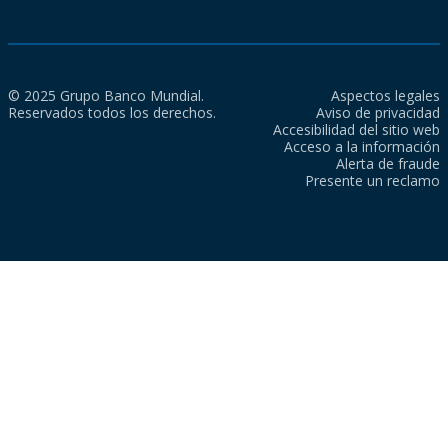
© 2025 Grupo Banco Mundial.
Aspectos legales
Reservados todos los derechos.
Aviso de privacidad
Accesibilidad del sitio web
Acceso a la información
Alerta de fraude
Presente un reclamo