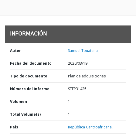
INFORMACIÓN
Autor
Samuel Touatena;
Fecha del documento
2020/03/19
Tipo de documento
Plan de adquisiciones
Número del informe
STEP31425
Volumen
1
Total Volume(s)
1
País
República Centroafricana,