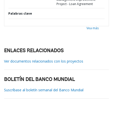
Project - Loan Agreement
Palabras clave
Vea más
ENLACES RELACIONADOS
Ver documentos relacionados con los proyectos
BOLETÍN DEL BANCO MUNDIAL
Suscríbase al boletín semanal del Banco Mundial