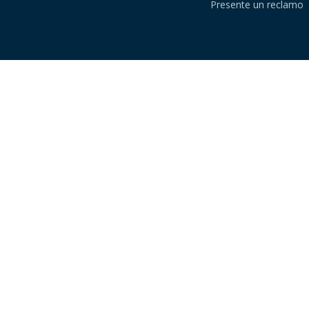
Presente un reclamo