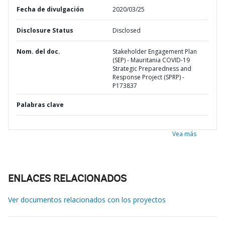
Fecha de divulgación
2020/03/25
Disclosure Status
Disclosed
Nom. del doc.
Stakeholder Engagement Plan
(SEP) - Mauritania COVID-19
Strategic Preparedness and
Response Project (SPRP) -
P173837
Palabras clave
Vea más
ENLACES RELACIONADOS
Ver documentos relacionados con los proyectos