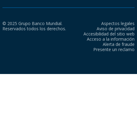
© 2025 Grupo Banco Mundial.
Aspectos legales
Reservados todos los derechos.
Aviso de privacidad
Accesibilidad del sitio web
Acceso a la información
Alerta de fraude
Presente un reclamo