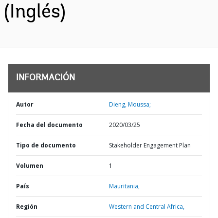
(Inglés)
INFORMACIÓN
Autor
Dieng, Moussa;
Fecha del documento
2020/03/25
Tipo de documento
Stakeholder Engagement Plan
Volumen
1
País
Mauritania,
Región
Western and Central Africa,