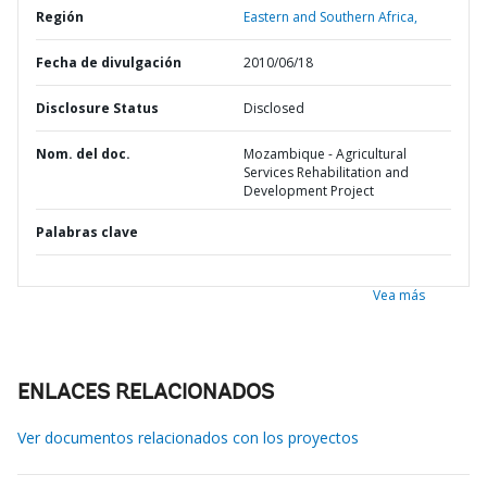
Región
Eastern and Southern Africa,
Fecha de divulgación
2010/06/18
Disclosure Status
Disclosed
Nom. del doc.
Mozambique - Agricultural
Services Rehabilitation and
Development Project
Palabras clave
Vea más
ENLACES RELACIONADOS
Ver documentos relacionados con los proyectos