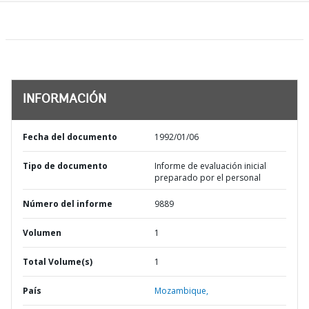
INFORMACIÓN
Fecha del documento
1992/01/06
Tipo de documento
Informe de evaluación inicial
preparado por el personal
Número del informe
9889
Volumen
1
Total Volume(s)
1
País
Mozambique,