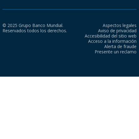
© 2025 Grupo Banco Mundial.
Aspectos legales
Reservados todos los derechos.
Aviso de privacidad
Accesibilidad del sitio web
Acceso a la información
Alerta de fraude
Presente un reclamo