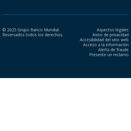
© 2025 Grupo Banco Mundial.
Aspectos legales
Reservados todos los derechos.
Aviso de privacidad
Accesibilidad del sitio web
Acceso a la información
Alerta de fraude
Presente un reclamo