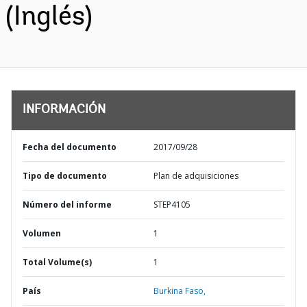
(Inglés)
INFORMACIÓN
Fecha del documento
2017/09/28
Tipo de documento
Plan de adquisiciones
Número del informe
STEP4105
Volumen
1
Total Volume(s)
1
País
Burkina Faso,