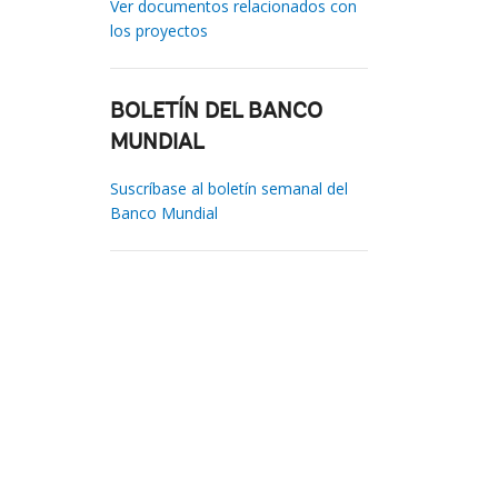
Ver documentos relacionados con
los proyectos
BOLETÍN DEL BANCO
MUNDIAL
Suscríbase al boletín semanal del
Banco Mundial