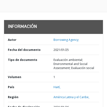
INFORMACIÓN
Autor
Borrowing Agency;
Fecha del documento
2021/01/25
Tipo de documento
Evaluación ambiental;
Environmental and Social
Assessment; Evaluación social
Volumen
1
País
Haití,
Región
América Latina y el Caribe,