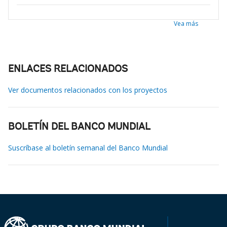
Vea más
ENLACES RELACIONADOS
Ver documentos relacionados con los proyectos
BOLETÍN DEL BANCO MUNDIAL
Suscríbase al boletín semanal del Banco Mundial