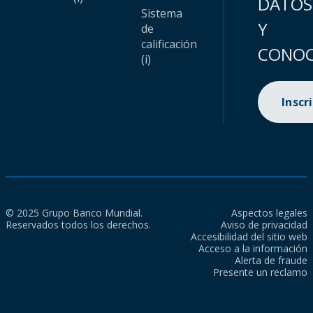
DATOS
Sistema
Y
de
calificación
CONOC
(i)
Inscr
© 2025 Grupo Banco Mundial.
Aspectos legales
Reservados todos los derechos.
Aviso de privacidad
Accesibilidad del sitio web
Acceso a la información
Alerta de fraude
Presente un reclamo