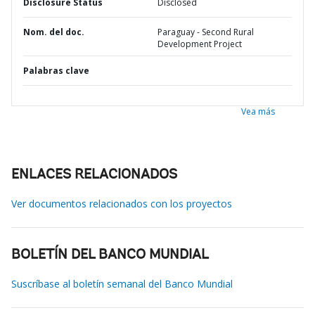
Disclosure Status
Disclosed
Nom. del doc.
Paraguay - Second Rural
Development Project
Palabras clave
Vea más
ENLACES RELACIONADOS
Ver documentos relacionados con los proyectos
BOLETÍN DEL BANCO MUNDIAL
Suscríbase al boletín semanal del Banco Mundial