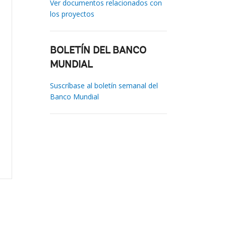
Ver documentos relacionados con
los proyectos
BOLETÍN DEL BANCO
MUNDIAL
Suscríbase al boletín semanal del
Banco Mundial