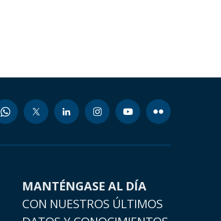
MANTÉNGASE AL DÍA
CON NUESTROS ÚLTIMOS