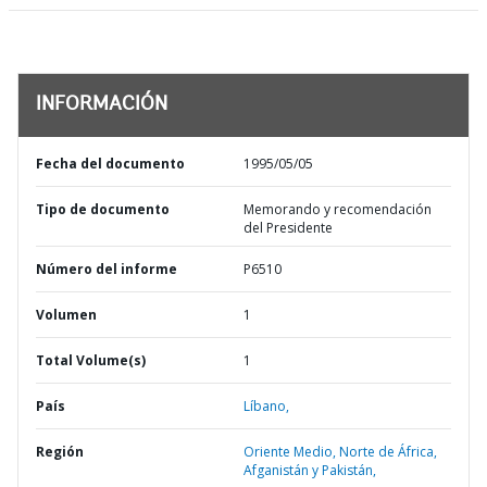
INFORMACIÓN
Fecha del documento
1995/05/05
Tipo de documento
Memorando y recomendación
del Presidente
Número del informe
P6510
Volumen
1
Total Volume(s)
1
País
Líbano,
Región
Oriente Medio, Norte de África,
Afganistán y Pakistán,