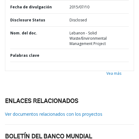
Fecha de divulgación
2015/07/10
Disclosure Status
Disclosed
Nom. del doc.
Lebanon - Solid
Waste/Environmental
Management Project
Palabras clave
Vea más
ENLACES RELACIONADOS
Ver documentos relacionados con los proyectos
BOLETÍN DEL BANCO MUNDIAL