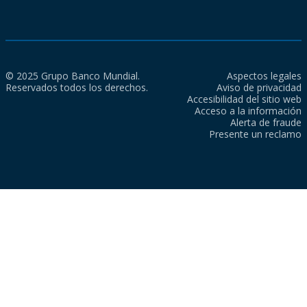
© 2025 Grupo Banco Mundial.
Aspectos legales
Reservados todos los derechos.
Aviso de privacidad
Accesibilidad del sitio web
Acceso a la información
Alerta de fraude
Presente un reclamo