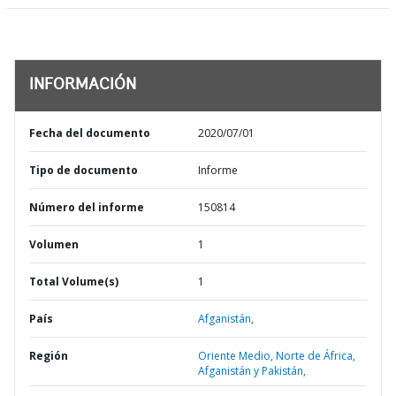
INFORMACIÓN
Fecha del documento
2020/07/01
Tipo de documento
Informe
Número del informe
150814
Volumen
1
Total Volume(s)
1
País
Afganistán,
Región
Oriente Medio, Norte de África,
Afganistán y Pakistán,