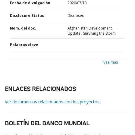
Fecha de divulgación
2020/07/13
Disclosure Status
Disclosed
Nom. del doc.
Afghanistan Development
Update : Surviving the Storm
Palabras clave
Vea más
ENLACES RELACIONADOS
Ver documentos relacionados con los proyectos
BOLETÍN DEL BANCO MUNDIAL