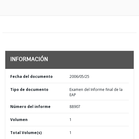
INFORMACIÓN
Fecha del documento
2006/05/25
Tipo de documento
Examen del Informe final de la
EAP
Número del informe
88907
Volumen
1
Total Volume(s)
1