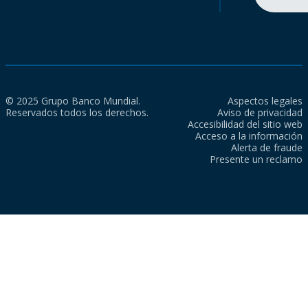
© 2025 Grupo Banco Mundial.
Aspectos legales
Reservados todos los derechos.
Aviso de privacidad
Accesibilidad del sitio web
Acceso a la información
Alerta de fraude
Presente un reclamo