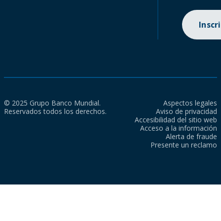
Inscr
© 2025 Grupo Banco Mundial.
Aspectos legales
Reservados todos los derechos.
Aviso de privacidad
Accesibilidad del sitio web
Acceso a la información
Alerta de fraude
Presente un reclamo