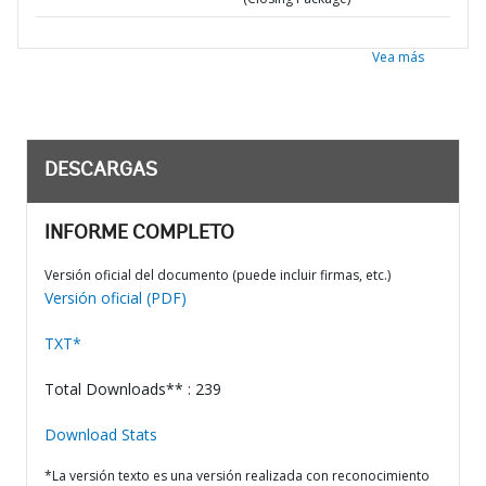
Vea más
DESCARGAS
INFORME COMPLETO
Versión oficial del documento (puede incluir firmas, etc.)
Versión oficial (PDF)
TXT*
Total Downloads** : 239
Download Stats
*La versión texto es una versión realizada con reconocimiento