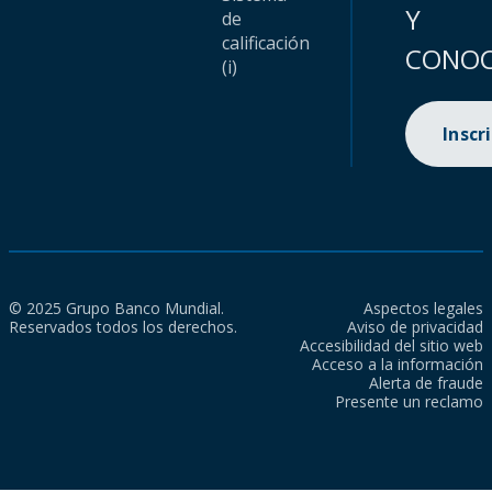
Y
de
calificación
CONOC
(i)
Inscr
© 2025 Grupo Banco Mundial.
Aspectos legales
Reservados todos los derechos.
Aviso de privacidad
Accesibilidad del sitio web
Acceso a la información
Alerta de fraude
Presente un reclamo