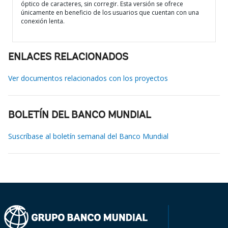
óptico de caracteres, sin corregir. Esta versión se ofrece
únicamente en beneficio de los usuarios que cuentan con una
conexión lenta.
ENLACES RELACIONADOS
Ver documentos relacionados con los proyectos
BOLETÍN DEL BANCO MUNDIAL
Suscríbase al boletín semanal del Banco Mundial