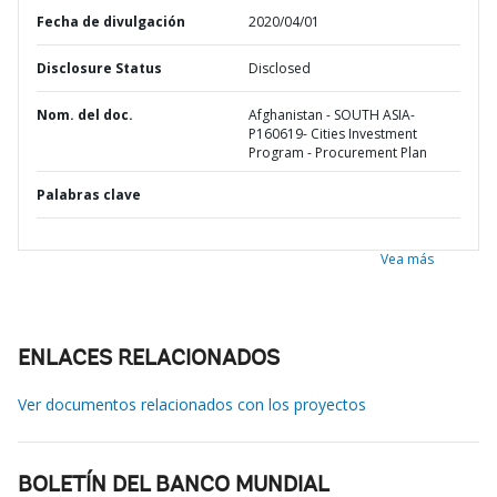
Fecha de divulgación
2020/04/01
Disclosure Status
Disclosed
Nom. del doc.
Afghanistan - SOUTH ASIA-
P160619- Cities Investment
Program - Procurement Plan
Palabras clave
Vea más
ENLACES RELACIONADOS
Ver documentos relacionados con los proyectos
BOLETÍN DEL BANCO MUNDIAL