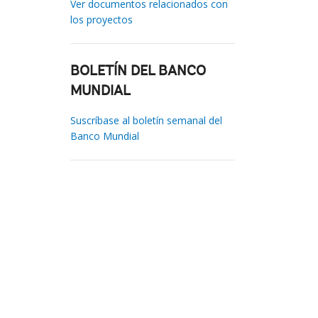
Ver documentos relacionados con
los proyectos
BOLETÍN DEL BANCO
MUNDIAL
Suscríbase al boletín semanal del
Banco Mundial