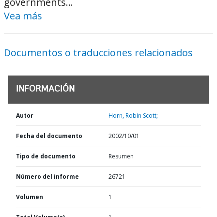
governments...
Vea más
Documentos o traducciones relacionados
INFORMACIÓN
Autor
Horn, Robin Scott;
Fecha del documento
2002/10/01
Tipo de documento
Resumen
Número del informe
26721
Volumen
1