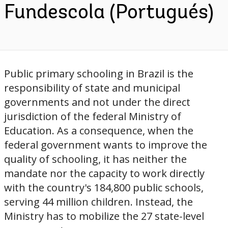
Fundescola (Portugués)
Public primary schooling in Brazil is the
responsibility of state and municipal
governments and not under the direct
jurisdiction of the federal Ministry of
Education. As a consequence, when the
federal government wants to improve the
quality of schooling, it has neither the
mandate nor the capacity to work directly
with the country's 184,800 public schools,
serving 44 million children. Instead, the
Ministry has to mobilize the 27 state-level