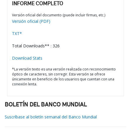
INFORME COMPLETO
Versión oficial del documento (puede incluir firmas, etc.)
Versión oficial (PDF)
TXT*
Total Downloads** : 326
Download Stats
*La versión texto es una versión realizada con reconocimiento
óptico de caracteres, sin corregir. Esta versión se ofrece
únicamente en beneficio de los usuarios que cuentan con una
conexión lenta.
BOLETÍN DEL BANCO MUNDIAL
Suscríbase al boletín semanal del Banco Mundial