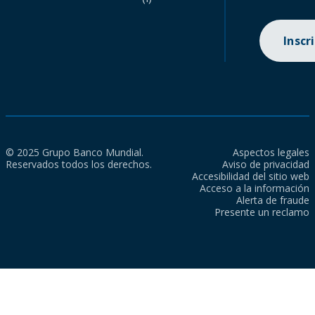
Inscr
© 2025 Grupo Banco Mundial.
Aspectos legales
Reservados todos los derechos.
Aviso de privacidad
Accesibilidad del sitio web
Acceso a la información
Alerta de fraude
Presente un reclamo