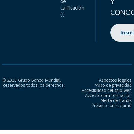
Y
de
calificación
CONOC
(i)
Inscr
© 2025 Grupo Banco Mundial.
Aspectos legales
Reservados todos los derechos.
Aviso de privacidad
Accesibilidad del sitio web
Acceso a la información
Alerta de fraude
Presente un reclamo