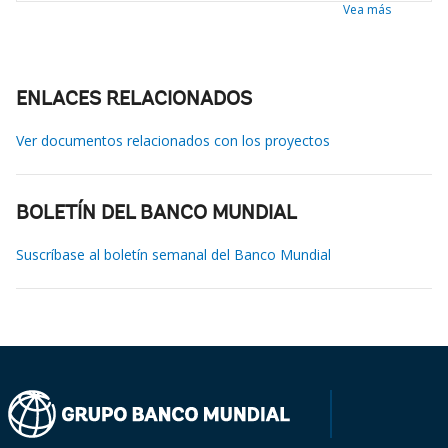
Vea más
ENLACES RELACIONADOS
Ver documentos relacionados con los proyectos
BOLETÍN DEL BANCO MUNDIAL
Suscríbase al boletín semanal del Banco Mundial