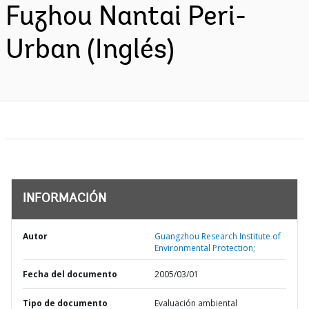
Fuzhou Nantai Peri-
Urban (Inglés)
INFORMACIÓN
Autor
Guangzhou Research Institute of
Environmental Protection;
Fecha del documento
2005/03/01
Tipo de documento
Evaluación ambiental