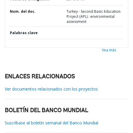
Nom. del doc.
Turkey - Second Basic Education
Project (APL) : environmental
assessment
Palabras clave
Vea más
ENLACES RELACIONADOS
Ver documentos relacionados con los proyectos
BOLETÍN DEL BANCO MUNDIAL
Suscríbase al boletín semanal del Banco Mundial