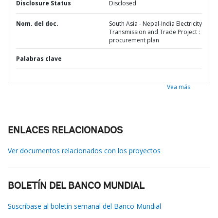
Disclosure Status
Disclosed
Nom. del doc.
South Asia - Nepal-India Electricity
Transmission and Trade Project :
procurement plan
Palabras clave
Vea más
ENLACES RELACIONADOS
Ver documentos relacionados con los proyectos
BOLETÍN DEL BANCO MUNDIAL
Suscríbase al boletín semanal del Banco Mundial