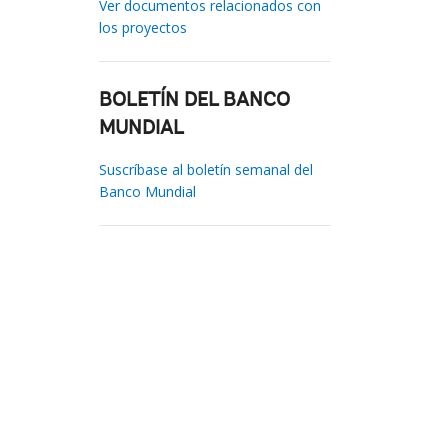
Ver documentos relacionados con
los proyectos
BOLETÍN DEL BANCO
MUNDIAL
Suscríbase al boletín semanal del
Banco Mundial