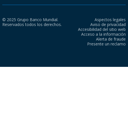
© 2025 Grupo Banco Mundial.
Aspectos legales
Reservados todos los derechos.
Aviso de privacidad
Accesibilidad del sitio web
Acceso a la información
Alerta de fraude
Presente un reclamo