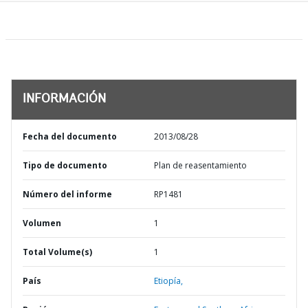
INFORMACIÓN
Fecha del documento
2013/08/28
Tipo de documento
Plan de reasentamiento
Número del informe
RP1481
Volumen
1
Total Volume(s)
1
País
Etiopía,