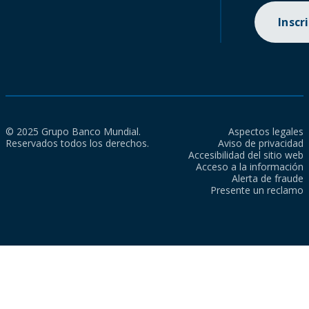
Inscr
© 2025 Grupo Banco Mundial.
Aspectos legales
Reservados todos los derechos.
Aviso de privacidad
Accesibilidad del sitio web
Acceso a la información
Alerta de fraude
Presente un reclamo