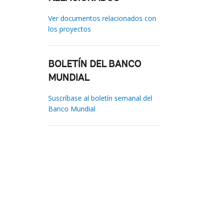
Ver documentos relacionados con
los proyectos
BOLETÍN DEL BANCO
MUNDIAL
Suscríbase al boletín semanal del
Banco Mundial