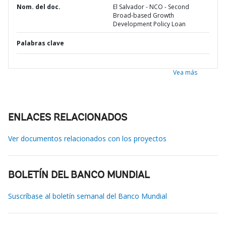
Nom. del doc.
El Salvador - NCO - Second
Broad-based Growth
Development Policy Loan
Palabras clave
Vea más
ENLACES RELACIONADOS
Ver documentos relacionados con los proyectos
BOLETÍN DEL BANCO MUNDIAL
Suscríbase al boletín semanal del Banco Mundial