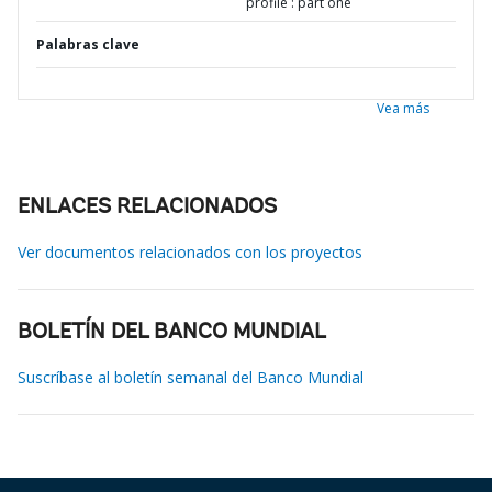
profile : part one
Palabras clave
Vea más
ENLACES RELACIONADOS
Ver documentos relacionados con los proyectos
BOLETÍN DEL BANCO MUNDIAL
Suscríbase al boletín semanal del Banco Mundial