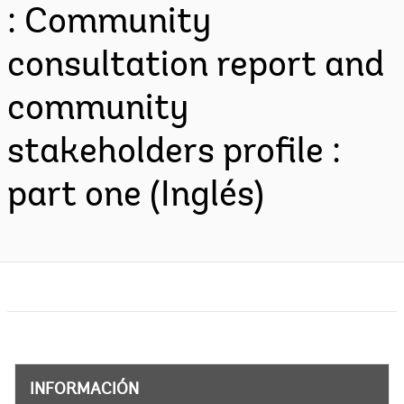
: Community
consultation report and
community
stakeholders profile :
part one (Inglés)
INFORMACIÓN