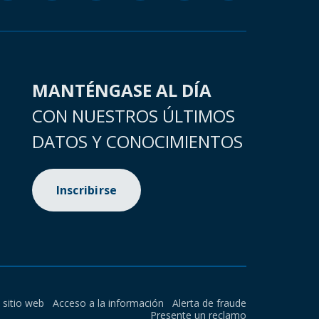
MANTÉNGASE AL DÍA
CON NUESTROS ÚLTIMOS
DATOS Y CONOCIMIENTOS
Inscribirse
l sitio web
Acceso a la información
Alerta de fraude
Presente un reclamo