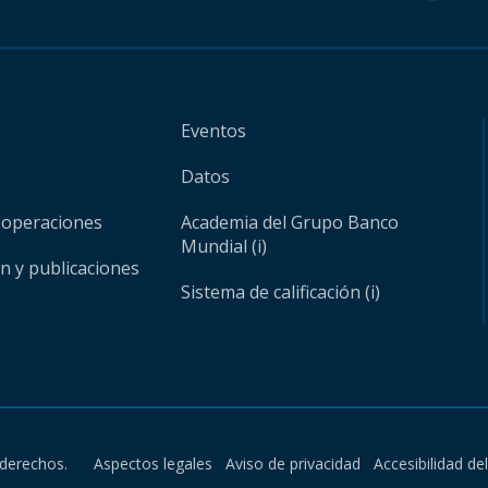
Eventos
Datos
 operaciones
Academia del Grupo Banco
Mundial (i)
ón y publicaciones
Sistema de calificación (i)
derechos.
Aspectos legales
Aviso de privacidad
Accesibilidad de