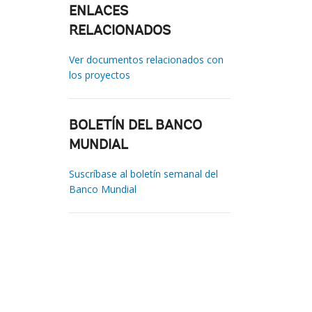
ENLACES
RELACIONADOS
Ver documentos relacionados con
los proyectos
BOLETÍN DEL BANCO
MUNDIAL
Suscríbase al boletín semanal del
Banco Mundial