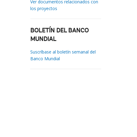
Ver documentos relacionados con
los proyectos
BOLETÍN DEL BANCO
MUNDIAL
Suscríbase al boletín semanal del
Banco Mundial