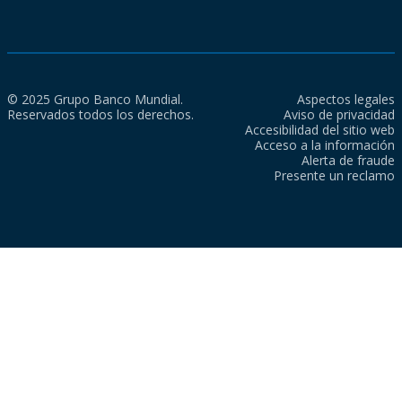
© 2025 Grupo Banco Mundial.
Aspectos legales
Reservados todos los derechos.
Aviso de privacidad
Accesibilidad del sitio web
Acceso a la información
Alerta de fraude
Presente un reclamo