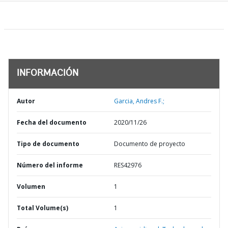
INFORMACIÓN
Autor
Garcia, Andres F.;
Fecha del documento
2020/11/26
Tipo de documento
Documento de proyecto
Número del informe
RES42976
Volumen
1
Total Volume(s)
1