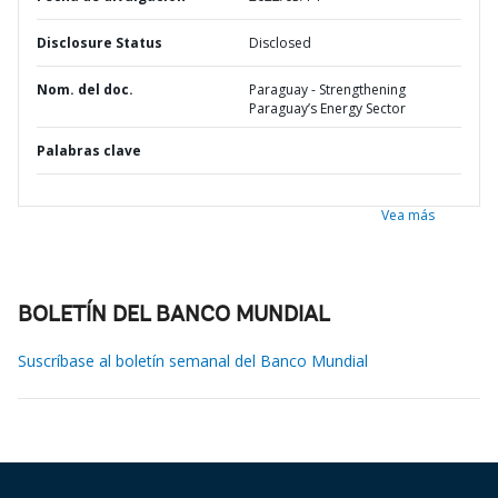
Disclosure Status
Disclosed
Nom. del doc.
Paraguay - Strengthening
Paraguay’s Energy Sector
Palabras clave
Vea más
BOLETÍN DEL BANCO MUNDIAL
Suscríbase al boletín semanal del Banco Mundial