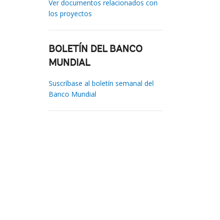
Ver documentos relacionados con
los proyectos
BOLETÍN DEL BANCO
MUNDIAL
Suscríbase al boletín semanal del
Banco Mundial