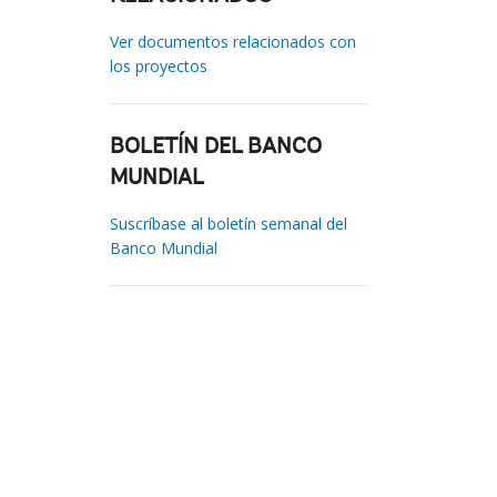
Ver documentos relacionados con
los proyectos
BOLETÍN DEL BANCO
MUNDIAL
Suscríbase al boletín semanal del
Banco Mundial