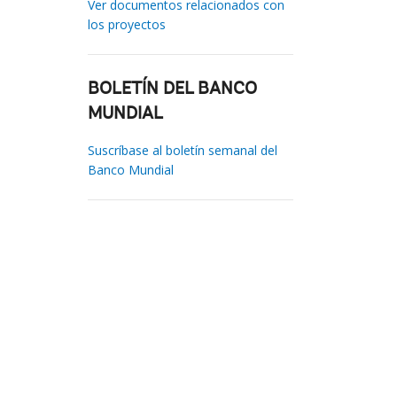
Ver documentos relacionados con
los proyectos
BOLETÍN DEL BANCO
MUNDIAL
Suscríbase al boletín semanal del
Banco Mundial