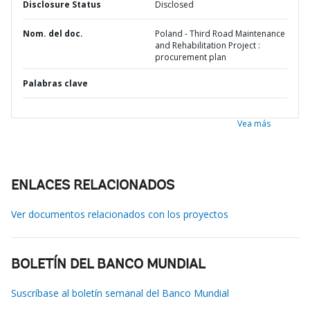
Disclosure Status
Disclosed
Nom. del doc.
Poland - Third Road Maintenance
and Rehabilitation Project :
procurement plan
Palabras clave
Vea más
ENLACES RELACIONADOS
Ver documentos relacionados con los proyectos
BOLETÍN DEL BANCO MUNDIAL
Suscríbase al boletín semanal del Banco Mundial