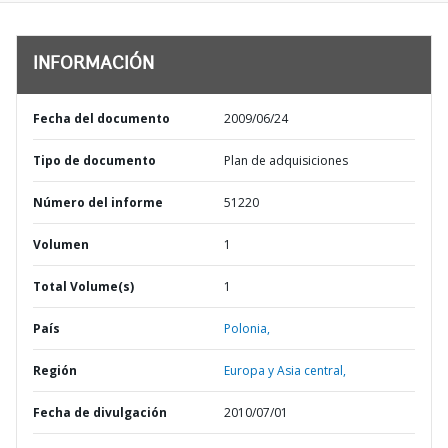
INFORMACIÓN
Fecha del documento
2009/06/24
Tipo de documento
Plan de adquisiciones
Número del informe
51220
Volumen
1
Total Volume(s)
1
País
Polonia,
Región
Europa y Asia central,
Fecha de divulgación
2010/07/01