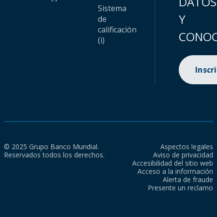
DATOS
Sistema
Y
de
calificación
CONOC
(i)
Inscr
© 2025 Grupo Banco Mundial.
Aspectos legales
Reservados todos los derechos.
Aviso de privacidad
Accesibilidad del sitio web
Acceso a la información
Alerta de fraude
Presente un reclamo