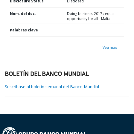
Disclosure Status
Disclosed
Nom. del doc.
Doing business 2017 : equal
opportunity for all - Malta
Palabras clave
Vea más
BOLETÍN DEL BANCO MUNDIAL
Suscríbase al boletín semanal del Banco Mundial