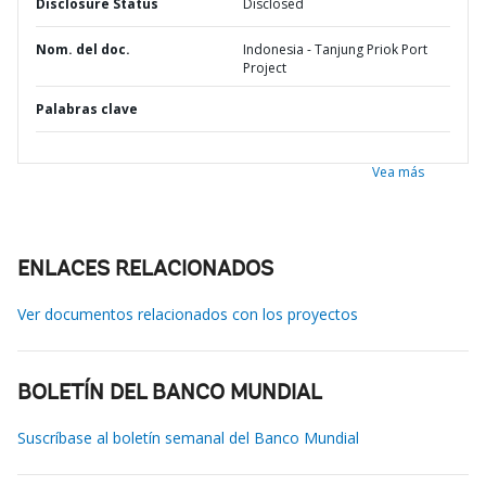
Disclosure Status
Disclosed
Nom. del doc.
Indonesia - Tanjung Priok Port
Project
Palabras clave
Vea más
ENLACES RELACIONADOS
Ver documentos relacionados con los proyectos
BOLETÍN DEL BANCO MUNDIAL
Suscríbase al boletín semanal del Banco Mundial