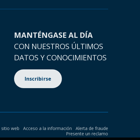
MANTÉNGASE AL DÍA
CON NUESTROS ÚLTIMOS
DATOS Y CONOCIMIENTOS
Inscribirse
l sitio web
Acceso a la información
Alerta de fraude
Presente un reclamo