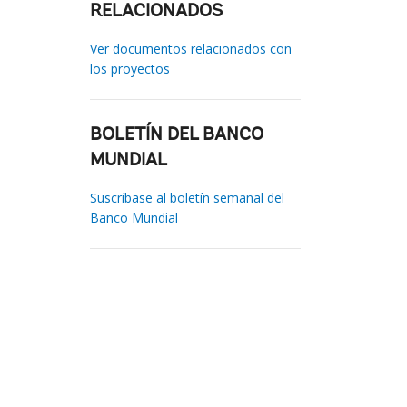
RELACIONADOS
Ver documentos relacionados con
los proyectos
BOLETÍN DEL BANCO
MUNDIAL
Suscríbase al boletín semanal del
Banco Mundial