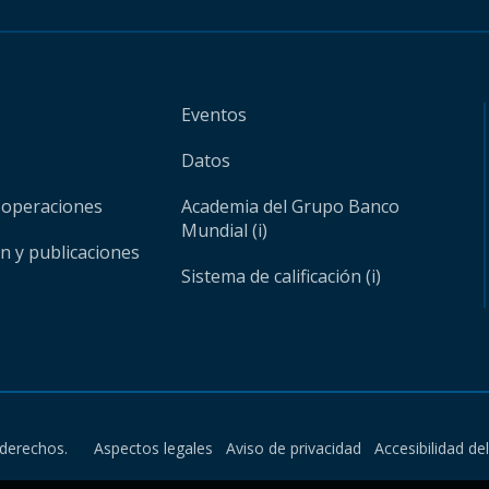
Eventos
Datos
 operaciones
Academia del Grupo Banco
Mundial (i)
ón y publicaciones
Sistema de calificación (i)
derechos.
Aspectos legales
Aviso de privacidad
Accesibilidad de