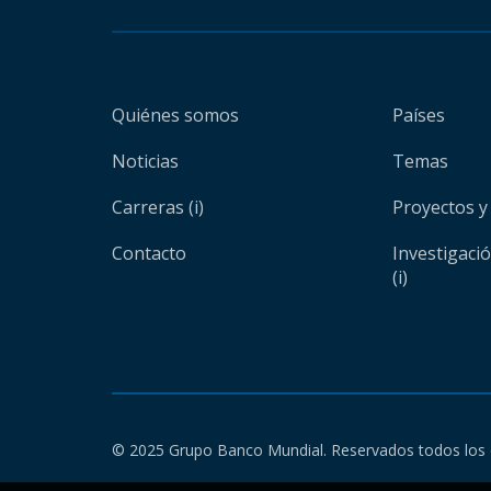
Quiénes somos
Países
Noticias
Temas
Carreras (i)
Proyectos y
Contacto
Investigaci
(i)
© 2025 Grupo Banco Mundial. Reservados todos los 