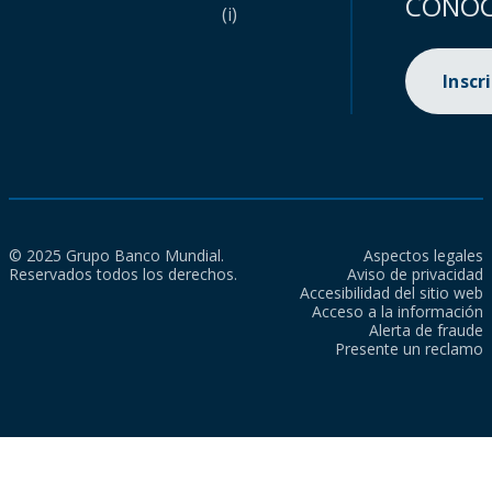
CONOC
(i)
Inscr
© 2025 Grupo Banco Mundial.
Aspectos legales
Reservados todos los derechos.
Aviso de privacidad
Accesibilidad del sitio web
Acceso a la información
Alerta de fraude
Presente un reclamo