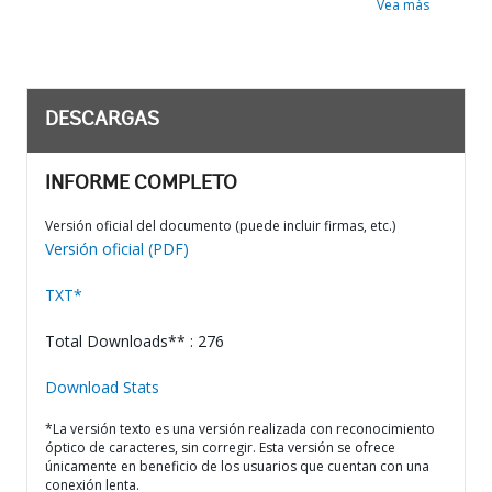
Vea más
DESCARGAS
INFORME COMPLETO
Versión oficial del documento (puede incluir firmas, etc.)
Versión oficial (PDF)
TXT*
Total Downloads** : 276
Download Stats
*La versión texto es una versión realizada con reconocimiento
óptico de caracteres, sin corregir. Esta versión se ofrece
únicamente en beneficio de los usuarios que cuentan con una
conexión lenta.