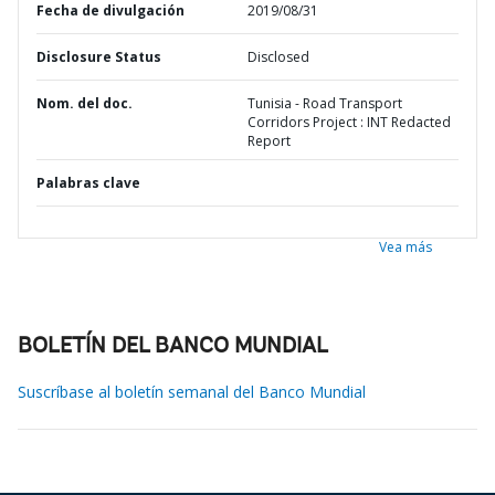
Fecha de divulgación
2019/08/31
Disclosure Status
Disclosed
Nom. del doc.
Tunisia - Road Transport
Corridors Project : INT Redacted
Report
Palabras clave
Vea más
BOLETÍN DEL BANCO MUNDIAL
Suscríbase al boletín semanal del Banco Mundial