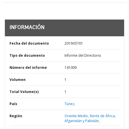
INFORMACIÓN
Fecha del documento
2019/07/01
Tipo de documento
Informe del Directorio
Número del informe
141009
Volumen
1
Total Volume(s)
1
País
Túnez,
Región
Oriente Medio, Norte de África,
Afganistán y Pakistán,