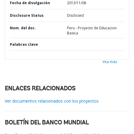
Fecha de divulgación
2013/11/08
Disclosure Status
Disclosed
Nom. del doc.
Peru - Proyecto de Educacion
Basica
Palabras clave
Vea más
ENLACES RELACIONADOS
Ver documentos relacionados con los proyectos
BOLETÍN DEL BANCO MUNDIAL