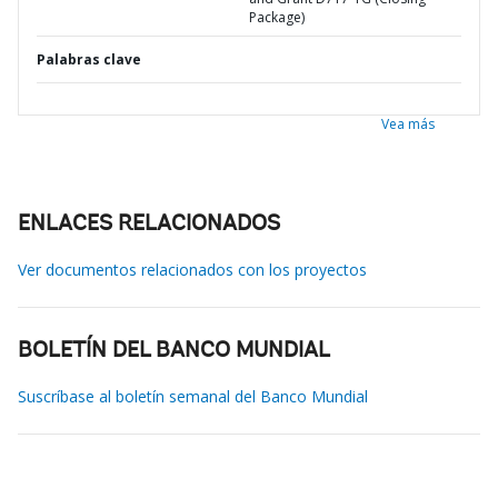
Package)
Palabras clave
Vea más
ENLACES RELACIONADOS
Ver documentos relacionados con los proyectos
BOLETÍN DEL BANCO MUNDIAL
Suscríbase al boletín semanal del Banco Mundial