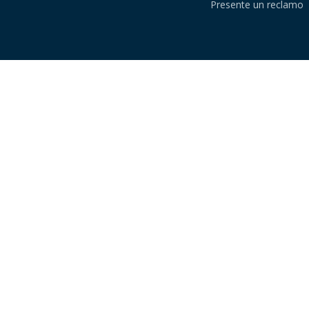
Presente un reclamo