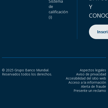
Sistema
Y
de
calificación
CONOC
(i)
Inscr
© 2025 Grupo Banco Mundial.
Aspectos legales
Reservados todos los derechos.
Aviso de privacidad
Accesibilidad del sitio web
Acceso a la información
Alerta de fraude
Presente un reclamo