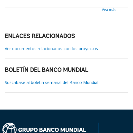
Vea más
ENLACES RELACIONADOS
Ver documentos relacionados con los proyectos
BOLETÍN DEL BANCO MUNDIAL
Suscríbase al boletín semanal del Banco Mundial