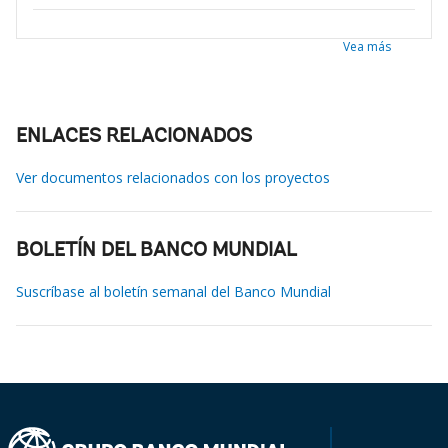
Vea más
ENLACES RELACIONADOS
Ver documentos relacionados con los proyectos
BOLETÍN DEL BANCO MUNDIAL
Suscríbase al boletín semanal del Banco Mundial