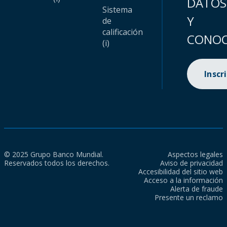
DATOS
Sistema
Y
de
calificación
CONOC
(i)
Inscr
© 2025 Grupo Banco Mundial.
Aspectos legales
Reservados todos los derechos.
Aviso de privacidad
Accesibilidad del sitio web
Acceso a la información
Alerta de fraude
Presente un reclamo