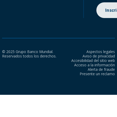
Inscr
© 2025 Grupo Banco Mundial.
Aspectos legales
Reservados todos los derechos.
Aviso de privacidad
Accesibilidad del sitio web
Acceso a la información
Alerta de fraude
Presente un reclamo